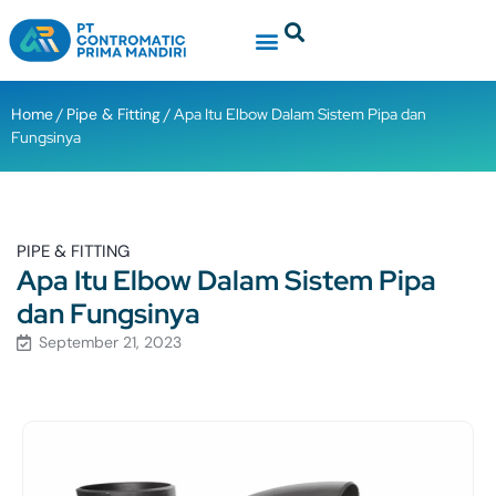
Home
/
Pipe & Fitting
/ Apa Itu Elbow Dalam Sistem Pipa dan
Fungsinya
PIPE & FITTING
Apa Itu Elbow Dalam Sistem Pipa
dan Fungsinya
September 21, 2023