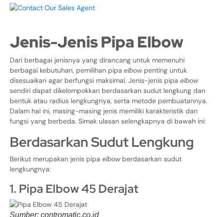
Jenis-Jenis Pipa Elbow
Dari berbagai jenisnya yang dirancang untuk memenuhi
berbagai kebutuhan, pemilihan pipa
penting untuk
elbow
disesuaikan agar berfungsi maksimal. Jenis-jenis pipa
elbow
sendiri dapat dikelompokkan berdasarkan sudut lengkung dan
bentuk atau radius lengkungnya, serta metode pembuatannya.
Dalam hal ini, masing-masing jenis memiliki karakteristik dan
fungsi yang berbeda. Simak ulasan selengkapnya di bawah ini:
Berdasarkan Sudut Lengkung
Berikut merupakan jenis pipa
berdasarkan sudut
elbow
lengkungnya:
1. Pipa Elbow 45 Derajat
Sumber: contromatic.co.id