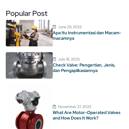
Popular Post
June 29, 2023
Apa Itu Instrumentasi dan Macam-
macamnya
July 18, 2023
Check Valve: Pengertian, Jenis,
dan Pengaplikasiannya
November 27, 2023
What Are Motor-Operated Valves
and How Does It Work?