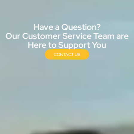
Have a Question?
Our Customer Service Team are
Here to Support You
CONTACT US