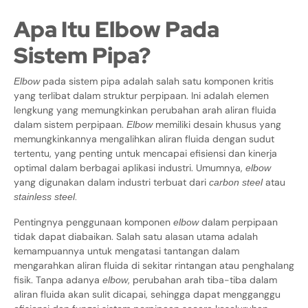
Apa Itu Elbow Pada
Sistem Pipa?
pada sistem pipa adalah salah satu komponen kritis
Elbow
yang terlibat dalam struktur perpipaan. Ini adalah elemen
lengkung yang memungkinkan perubahan arah aliran fluida
dalam sistem perpipaan.
memiliki desain khusus yang
Elbow
memungkinkannya mengalihkan aliran fluida dengan sudut
tertentu, yang penting untuk mencapai efisiensi dan kinerja
optimal dalam berbagai aplikasi industri. Umumnya,
elbow
yang digunakan dalam industri terbuat dari
atau
carbon steel
stainless steel.
Pentingnya penggunaan komponen
dalam perpipaan
elbow
tidak dapat diabaikan. Salah satu alasan utama adalah
kemampuannya untuk mengatasi tantangan dalam
mengarahkan aliran fluida di sekitar rintangan atau penghalang
fisik. Tanpa adanya
, perubahan arah tiba-tiba dalam
elbow
aliran fluida akan sulit dicapai, sehingga dapat mengganggu