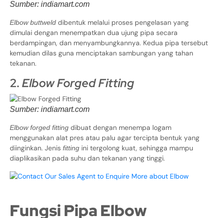
Sumber: indiamart.com
dibentuk melalui proses pengelasan yang
Elbow buttweld
dimulai dengan menempatkan dua ujung pipa secara
berdampingan, dan menyambungkannya. Kedua pipa tersebut
kemudian dilas guna menciptakan sambungan yang tahan
tekanan.
2.
Elbow Forged Fitting
Sumber: indiamart.com
dibuat dengan menempa logam
Elbow forged fitting
menggunakan alat pres atau palu agar tercipta bentuk yang
diinginkan. Jenis
ini tergolong kuat, sehingga mampu
fitting
diaplikasikan pada suhu dan tekanan yang tinggi.
Fungsi Pipa Elbow