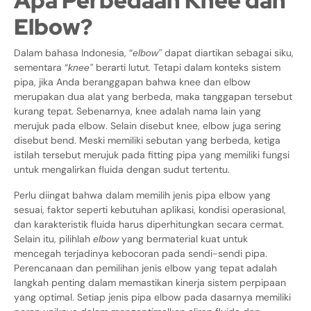
Apa Perbedaan Knee dan
Elbow?
Dalam bahasa Indonesia, “
dapat diartikan sebagai siku,
elbow”
sementara “
berarti lutut. Tetapi dalam konteks sistem
knee”
pipa, jika Anda beranggapan bahwa knee dan elbow
merupakan dua alat yang berbeda, maka tanggapan tersebut
kurang tepat. Sebenarnya, knee adalah nama lain yang
merujuk pada elbow. Selain disebut knee, elbow juga sering
disebut bend. Meski memiliki sebutan yang berbeda, ketiga
istilah tersebut merujuk pada fitting pipa yang memiliki fungsi
untuk mengalirkan fluida dengan sudut tertentu.
Perlu diingat bahwa dalam memilih jenis pipa elbow yang
sesuai, faktor seperti kebutuhan aplikasi, kondisi operasional,
dan karakteristik fluida harus diperhitungkan secara cermat.
Selain itu, pilihlah
yang bermaterial kuat untuk
elbow
mencegah terjadinya kebocoran pada sendi-sendi pipa.
Perencanaan dan pemilihan jenis elbow yang tepat adalah
langkah penting dalam memastikan kinerja sistem perpipaan
yang optimal. Setiap jenis pipa elbow pada dasarnya memiliki