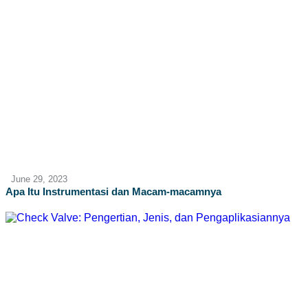
June 29, 2023
Apa Itu Instrumentasi dan Macam-macamnya