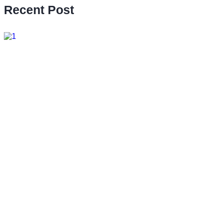
Recent Post