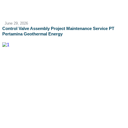
June 29, 2026
Control Valve Assembly Project Maintenance Service PT
Pertamina Geothermal Energy