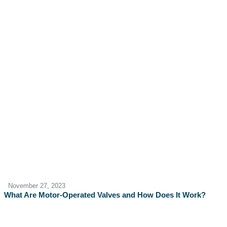
November 27, 2023
What Are Motor-Operated Valves and How Does It Work?