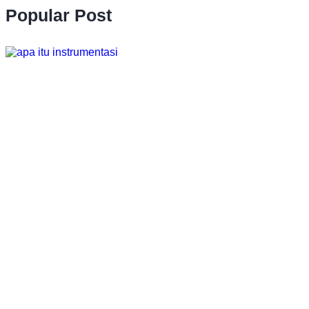
Popular Post