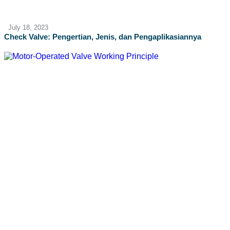
July 18, 2023
Check Valve: Pengertian, Jenis, dan Pengaplikasiannya