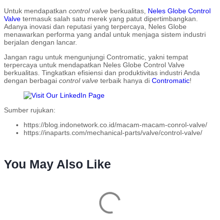
Untuk mendapatkan
control valve
berkualitas,
Neles Globe Control
Valve
termasuk salah satu merek yang patut dipertimbangkan.
Adanya inovasi dan reputasi yang terpercaya, Neles Globe
menawarkan performa yang andal untuk menjaga sistem industri
berjalan dengan lancar.
Jangan ragu untuk mengunjungi Contromatic, yakni tempat
terpercaya untuk mendapatkan Neles Globe Control Valve
berkualitas. Tingkatkan efisiensi dan produktivitas industri Anda
dengan berbagai
control valve
terbaik hanya di
Contromatic
!
Sumber rujukan:
https://blog.indonetwork.co.id/macam-macam-conrol-valve/
https://inaparts.com/mechanical-parts/valve/control-valve/
You May Also Like